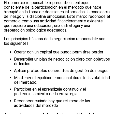
El comercio responsable representa un enfoque
consciente de la participación en el mercado que hace
hincapié en la toma de decisiones informadas, la conciencia
del riesgo y la disciplina emocional. Este marco reconoce el
comercio como una actividad financieramente exigente
que requiere una educación, una estrategia y una
preparación psicológica adecuadas.
Los principios básicos de la negociación responsable son
los siguientes
Operar con un capital que pueda permitirse perder
Desarrollar un plan de negociación claro con objetivos
definidos
Aplicar protocolos coherentes de gestión de riesgos
Mantener el equilibrio emocional durante la volatilidad
del mercado.
Participar en el aprendizaje continuo y el
perfeccionamiento de la estrategia
Reconocer cuándo hay que retirarse de las
actividades del mercado