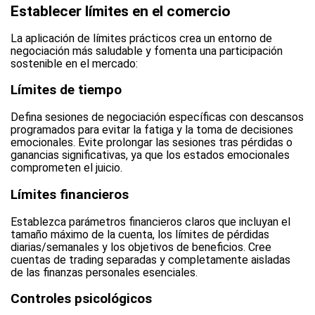
Establecer límites en el comercio
La aplicación de límites prácticos crea un entorno de
negociación más saludable y fomenta una participación
sostenible en el mercado:
Límites de tiempo
Defina sesiones de negociación específicas con descansos
programados para evitar la fatiga y la toma de decisiones
emocionales. Evite prolongar las sesiones tras pérdidas o
ganancias significativas, ya que los estados emocionales
comprometen el juicio.
Límites financieros
Establezca parámetros financieros claros que incluyan el
tamaño máximo de la cuenta, los límites de pérdidas
diarias/semanales y los objetivos de beneficios. Cree
cuentas de trading separadas y completamente aisladas
de las finanzas personales esenciales.
Controles psicológicos