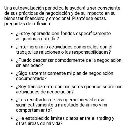
Una autoevaluación periódica le ayudará a ser consciente
de sus prácticas de negociación y de su impacto en su
bienestar financiero y emocional. Plantéese estas
preguntas de reflexión:
¿Estoy operando con fondos específicamente
asignados a este fin?
¿Interfieren mis actividades comerciales con el
trabajo, las relaciones o las responsabilidades?
¿Puedo descansar cómodamente de la negociación
sin ansiedad?
¿Sigo sistemáticamente mi plan de negociación
documentado?
¿Soy transparente con mis seres queridos sobre mis
actividades de negociación?
¿Los resultados de las operaciones afectan
significativamente a mi estado de ánimo y mi
comportamiento?
¿He establecido límites claros entre el trading y
otras áreas de mi vida?