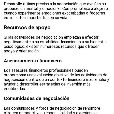
Desarrolle rutinas previas a la negociación que evalúen su
preparación mental y emocional. Comprométase a alejarse
cuando experimente emociones exacerbadas o factores
estresantes importantes en su vida.
Recursos de apoyo
Si las actividades de negociación empiezan a afectar
negativamente a su estabilidad financiera o a su bienestar
psicológico, existen numerosos recursos que ofrecen
apoyo y orientación:
Asesoramiento financiero
Los asesores financieros profesionales pueden
proporcionar una evaluación objetiva de las actividades de
negociación dentro de un contexto financiero más amplio y
ayudar a desarrollar estrategias de inversión más
equilibradas.
Comunidades de negociación
Las comunidades y foros de negociación de renombre
ofrecen perspectivas, responsabilidad y experiencias