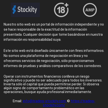
Nuestro sitio web es un portal de información independiente y no
se hace responsable de la exactitud de la información
presentada. Cualquier decisión que tome basándose en nuestra
información es responsabilidad suya.
Este sitio web está diseñado únicamente con fines informativos.
No somos una plataforma de negociación en línea y no
ofrecemos servicios de negociación, sólo proporcionamos
informes de pruebas y análisis comparativos de los corredores.
Operar con instrumentos financieros conlleva un riesgo
significativo y puede no ser adecuado para todos los inversores.
Invierta sólo el capital que pueda permitirse perder. Si observa
algún signo de comportamiento problemático en las
operaciones, busque ayuda profesional inmediatamente.
Email:
info@trading-stockity.com
©
https://trading-
stockity.com/