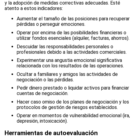
y la adopción de medidas correctivas adecuadas. Esté
atento a estos indicadores:
Aumentar el tamaño de las posiciones para recuperar
pérdidas o perseguir emociones.
Operar por encima de las posibilidades financieras o
utilizar fondos esenciales (alquiler, facturas, ahorros).
Descuidar las responsabilidades personales o
profesionales debido a las actividades comerciales.
Experimentar una angustia emocional significativa
relacionada con los resultados de las operaciones.
Ocultar a familiares y amigos las actividades de
negociación o las pérdidas.
Pedir dinero prestado o liquidar activos para financiar
cuentas de negociación.
Hacer caso omiso de los planes de negociación y los
protocolos de gestión de riesgos establecidos.
Operar en momentos de vulnerabilidad emocional (ira,
depresión, intoxicación).
Herramientas de autoevaluación