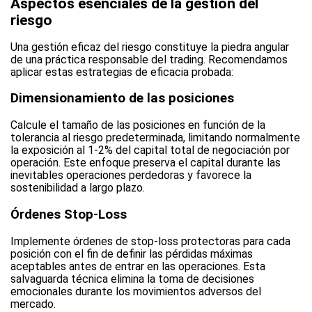
Aspectos esenciales de la gestión del
riesgo
Una gestión eficaz del riesgo constituye la piedra angular
de una práctica responsable del trading. Recomendamos
aplicar estas estrategias de eficacia probada:
Dimensionamiento de las posiciones
Calcule el tamaño de las posiciones en función de la
tolerancia al riesgo predeterminada, limitando normalmente
la exposición al 1-2% del capital total de negociación por
operación. Este enfoque preserva el capital durante las
inevitables operaciones perdedoras y favorece la
sostenibilidad a largo plazo.
Órdenes Stop-Loss
Implemente órdenes de stop-loss protectoras para cada
posición con el fin de definir las pérdidas máximas
aceptables antes de entrar en las operaciones. Esta
salvaguarda técnica elimina la toma de decisiones
emocionales durante los movimientos adversos del
mercado.