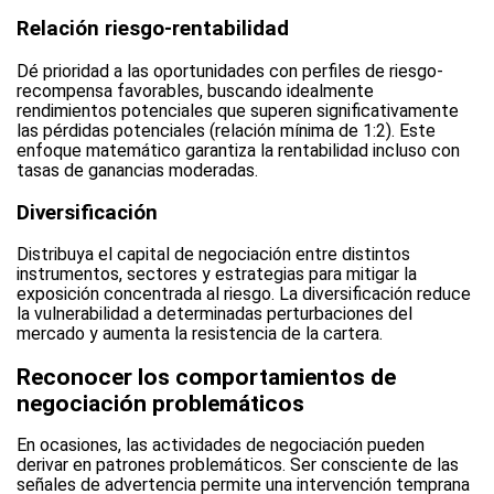
Relación riesgo-rentabilidad
Dé prioridad a las oportunidades con perfiles de riesgo-
recompensa favorables, buscando idealmente
rendimientos potenciales que superen significativamente
las pérdidas potenciales (relación mínima de 1:2). Este
enfoque matemático garantiza la rentabilidad incluso con
tasas de ganancias moderadas.
Diversificación
Distribuya el capital de negociación entre distintos
instrumentos, sectores y estrategias para mitigar la
exposición concentrada al riesgo. La diversificación reduce
la vulnerabilidad a determinadas perturbaciones del
mercado y aumenta la resistencia de la cartera.
Reconocer los comportamientos de
negociación problemáticos
En ocasiones, las actividades de negociación pueden
derivar en patrones problemáticos. Ser consciente de las
señales de advertencia permite una intervención temprana