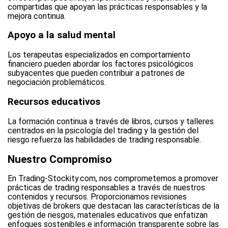
compartidas que apoyan las prácticas responsables y la
mejora continua.
Apoyo a la salud mental
Los terapeutas especializados en comportamiento
financiero pueden abordar los factores psicológicos
subyacentes que pueden contribuir a patrones de
negociación problemáticos.
Recursos educativos
La formación continua a través de libros, cursos y talleres
centrados en la psicología del trading y la gestión del
riesgo refuerza las habilidades de trading responsable.
Nuestro Compromiso
En Trading-Stockity.com, nos comprometemos a promover
prácticas de trading responsables a través de nuestros
contenidos y recursos. Proporcionamos revisiones
objetivas de brokers que destacan las características de la
gestión de riesgos, materiales educativos que enfatizan
enfoques sostenibles e información transparente sobre las