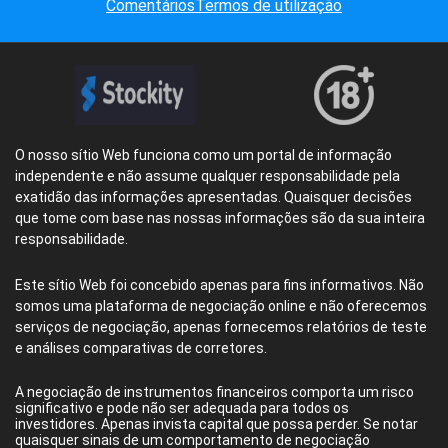
Comentários
Termos de utilização
O nosso sítio Web funciona como um portal de informação
independente e não assume qualquer responsabilidade pela
exatidão das informações apresentadas. Quaisquer decisões
que tome com base nas nossas informações são da sua inteira
responsabilidade.
Este sítio Web foi concebido apenas para fins informativos. Não
somos uma plataforma de negociação online e não oferecemos
serviços de negociação, apenas fornecemos relatórios de teste
e análises comparativas de corretores.
A negociação de instrumentos financeiros comporta um risco
significativo e pode não ser adequada para todos os
investidores. Apenas invista capital que possa perder. Se notar
quaisquer sinais de um comportamento de negociação